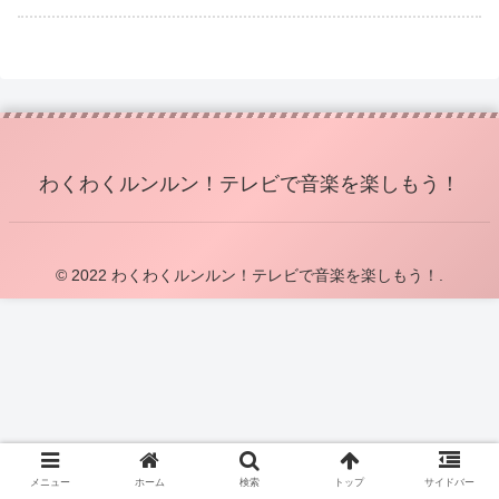
わくわくルンルン！テレビで音楽を楽しもう！
© 2022 わくわくルンルン！テレビで音楽を楽しもう！.
メニュー
ホーム
検索
トップ
サイドバー