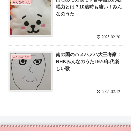
みんなのうた
唱力とは？10歳時も凄い！みん
なのうた
2025.02.20
南の国のハメハメハ大王考察！
みんなのうた
NHKみんなのうた1970年代楽
しい歌
2025.02.12