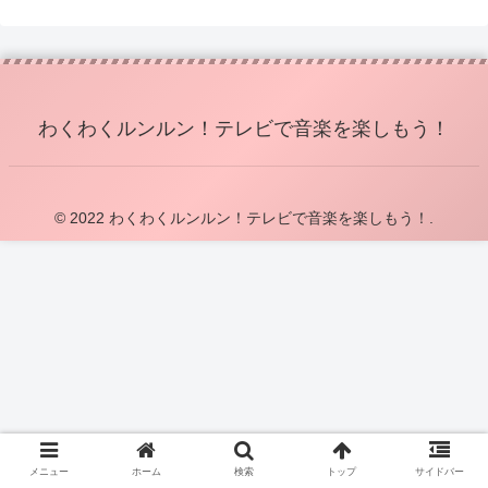
わくわくルンルン！テレビで音楽を楽しもう！
© 2022 わくわくルンルン！テレビで音楽を楽しもう！.
メニュー
ホーム
検索
トップ
サイドバー