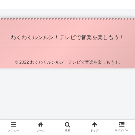
わくわくルンルン！テレビで音楽を楽しもう！
© 2022 わくわくルンルン！テレビで音楽を楽しもう！.
メニュー
ホーム
検索
トップ
サイドバー