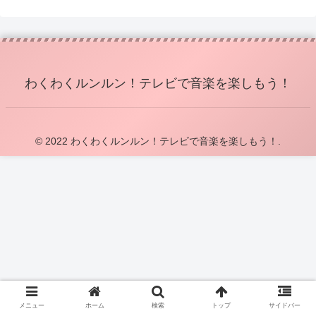
わくわくルンルン！テレビで音楽を楽しもう！
© 2022 わくわくルンルン！テレビで音楽を楽しもう！.
メニュー
ホーム
検索
トップ
サイドバー