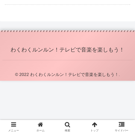
わくわくルンルン！テレビで音楽を楽しもう！
© 2022 わくわくルンルン！テレビで音楽を楽しもう！.
メニュー
ホーム
検索
トップ
サイドバー