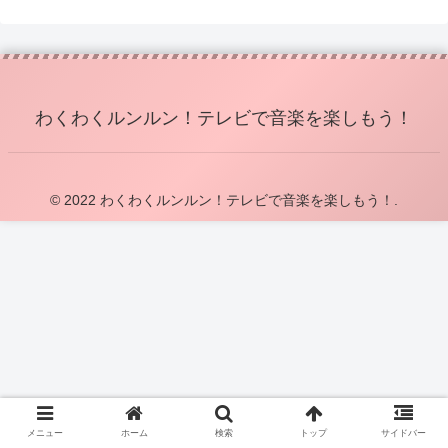
わくわくルンルン！テレビで音楽を楽しもう！
© 2022 わくわくルンルン！テレビで音楽を楽しもう！.
メニュー
ホーム
検索
トップ
サイドバー