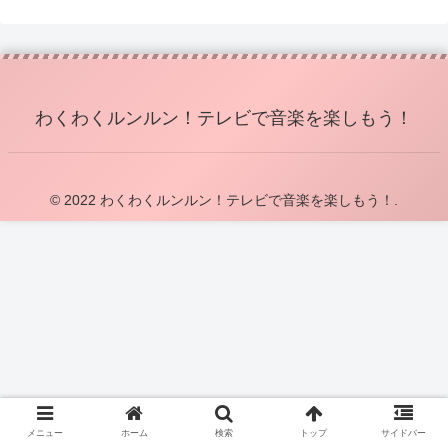
わくわくルンルン！テレビで音楽を楽しもう！
© 2022 わくわくルンルン！テレビで音楽を楽しもう！.
メニュー
ホーム
検索
トップ
サイドバー