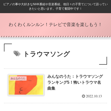
ピアノの事や大好きなNHK番組や音楽番組、他日々の子育てについて語ってい
きたいと思います。子育て奮闘中です！
わくわくルンルン！テレビで音楽を楽しもう！
トラウマソング
みんなのうた：トラウマソング
みんなのうた
ランキング5！怖いトラウマ名
曲集
2022.10.13