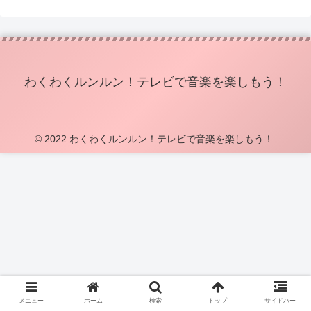
わくわくルンルン！テレビで音楽を楽しもう！
© 2022 わくわくルンルン！テレビで音楽を楽しもう！.
メニュー
ホーム
検索
トップ
サイドバー