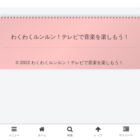
わくわくルンルン！テレビで音楽を楽しもう！
© 2022 わくわくルンルン！テレビで音楽を楽しもう！.
メニュー
ホーム
検索
トップ
サイドバー