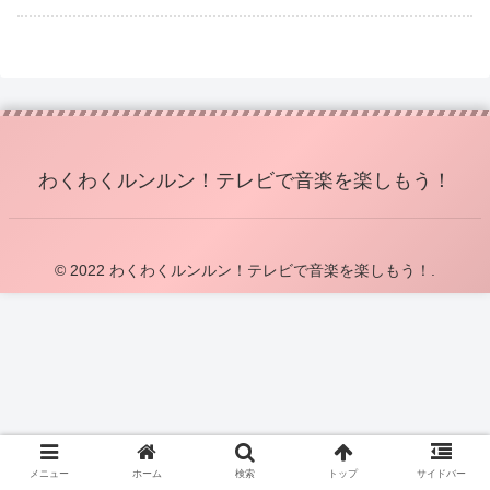
わくわくルンルン！テレビで音楽を楽しもう！
© 2022 わくわくルンルン！テレビで音楽を楽しもう！.
メニュー
ホーム
検索
トップ
サイドバー