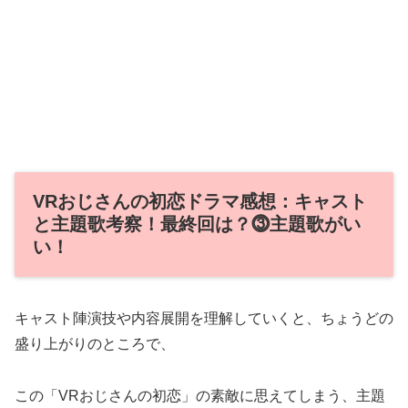
VRおじさんの初恋ドラマ感想：キャスト
と主題歌考察！最終回は？⓷主題歌がい
い！
キャスト陣演技や内容展開を理解していくと、ちょうどの
盛り上がりのところで、
この「VRおじさんの初恋」の素敵に思えてしまう、主題