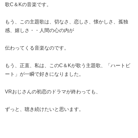
歌C＆Kの音楽です。
もう、この主題歌は、切なさ、恋しさ、懐かしさ、孤独
感、嬉しさ・・人間の心の内が
伝わってくる音楽なのです。
もう、正直、私は、このC＆Kが歌う主題歌、「ハートビ
ート」が一瞬で好きになりました。
VRおじさんの初恋のドラマが終わっても、
ずっと、聴き続けたいと思います。