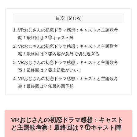
目次
VRおじさんの初恋ドラマ感想：キャストと主題歌考
察！最終回は？⓵キャスト陣
VRおじさんの初恋ドラマ感想：キャストと主題歌考
察！最終回は？⓶内容が意外で切な過ぎる
VRおじさんの初恋ドラマ感想：キャストと主題歌考
察！最終回は？⓷主題歌がいい！
VRおじさんの初恋ドラマ感想：キャストと主題歌考
察！最終回は？④最終回予想
VRおじさんの初恋ドラマ感想：キャスト
と主題歌考察！最終回は？⓵キャスト陣