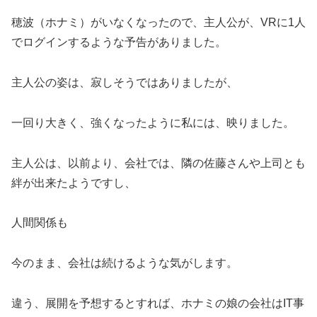
穂波（ホナミ）がいなくなったので、主人公が、VRに1人
でログインするような予告がありました。
主人公の姿は、寂しそうではありましたが、
一回り大きく、強くなったように私には、映りました。
主人公は、以前より、会社では、隣の佐藤さんや上司とも
絆が出来たようですし、
人間関係も
今のまま、会社は続けるような気がします。
違う、展開を予想するとすれば、ホナミの娘の会社はIT事