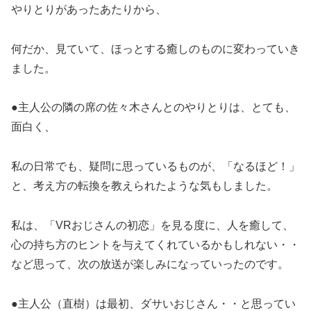
やりとりがあったあたりから、
何だか、見ていて、ほっとする癒しのものに変わっていき
ました。
●主人公の隣の席の佐々木さんとのやりとりは、とても、
面白く、
私の日常でも、疑問に思っているものが、「なるほど！」
と、考え方の転換を教えられたような気もしました。
私は、「VRおじさんの初恋」を見る度に、人を癒して、
心の持ち方のヒントを与えてくれているかもしれない・・
など思って、次の放送が楽しみになっていったのです。
●主人公（直樹）は最初、ダサいおじさん・・と思ってい