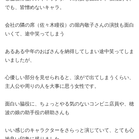
でも、皆憎めないキャラ。
会社の隣の席（佐々木瞳役）の堀内敬子さんの演技も面白
いくて、途中笑ってしまう
あるある中年のおばさんを納得してしまい途中笑ってしま
いましたが、
心優しい部分を見せられると、涙がで出てしまうくらい、
主人公や周りの人を大事に思う女性です。
面白い脇役に、ちょっとやる気のないコンビニ店員や、穂
波の娘の助手役の耕助さんも
いい感じのキャラクターをさらっと演じていて、とても心
地良い印象に残りました。