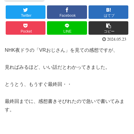
Twitter
Facebook
はてブ
Pocket
LINE
コピー
2024.05.23
NHK夜ドラの「VRおじさん」を見ての感想ですが、
見ればみるほど、いい話だとわかってきました。
とうとう、もうすぐ最終回・・
最終回までに、感想書きそびれたので急いで書いてみま
す。