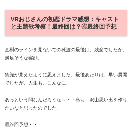
VRおじさんの初恋ドラマ感想：キャスト
と主題歌考察！最終回は？④最終回予想
直樹のラインを見ないでの穂波の最後は、残念でしたが、
満足そうな寝顔、
笑顔が見えたように思えました。最後あたりは、早い展開
でしたが、人生も、こんなに、
あっという間なんだろうな～・・私も、沢山思い出を作り
たいなと思ったのでした。
最終回予想・・