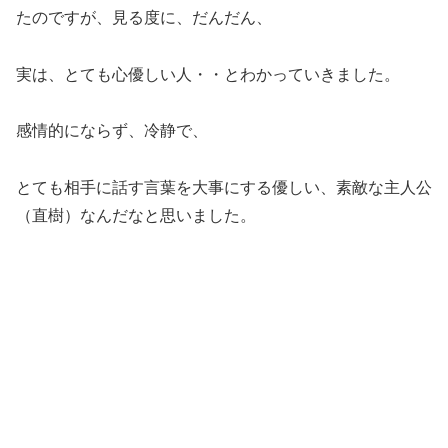
たのですが、見る度に、だんだん、
実は、とても心優しい人・・とわかっていきました。
感情的にならず、冷静で、
とても相手に話す言葉を大事にする優しい、素敵な主人公
（直樹）なんだなと思いました。