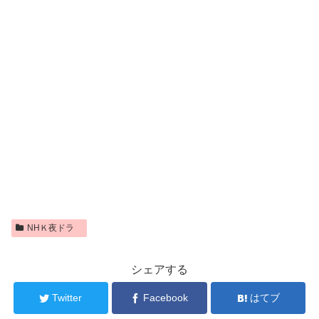
NHＫ夜ドラ
シェアする
Twitter
Facebook
はてブ