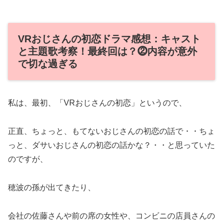
VRおじさんの初恋ドラマ感想：キャスト
と主題歌考察！最終回は？⓶内容が意外
で切な過ぎる
私は、最初、「VRおじさんの初恋」というので、
正直、ちょっと、もてないおじさんの初恋の話で・・ちょ
っと、ダサいおじさんの初恋の話かな？・・と思っていた
のですが、
穂波の孫が出てきたり、
会社の佐藤さんや前の席の女性や、コンビニの店員さんの