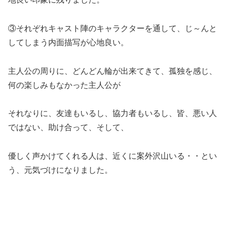
③それぞれキャスト陣のキャラクターを通して、じ～んと
してしまう内面描写が心地良い。
主人公の周りに、どんどん輪が出来てきて、孤独を感じ、
何の楽しみもなかった主人公が
それなりに、友達もいるし、協力者もいるし、皆、悪い人
ではない、助け合って、そして、
優しく声かけてくれる人は、近くに案外沢山いる・・とい
う、元気づけになりました。