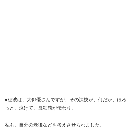
●穂波は、大俳優さんですが、その演技が、何だか、ほろ
っと、泣けて、孤独感が伝わり、
私も、自分の老後などを考えさせられました。