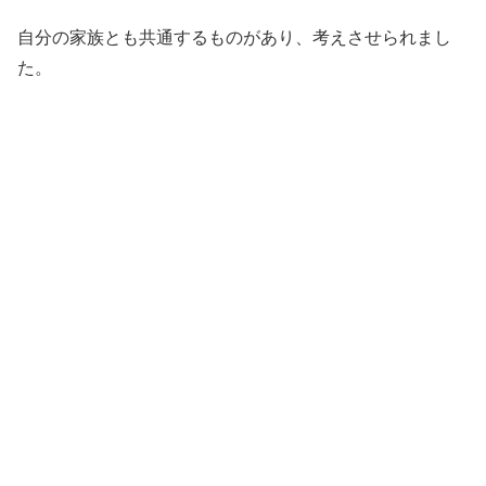
自分の家族とも共通するものがあり、考えさせられまし
た。