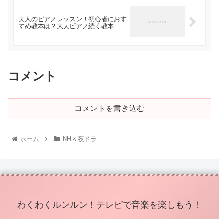
大人のピアノレッスン！初心者におす
すめ教本は？大人ピアノ続く教本
コメント
コメントを書き込む
ホーム
NHＫ夜ドラ
わくわくルンルン！テレビで音楽を楽しもう！