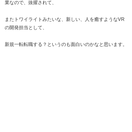
業なので、抜擢されて、
またトワイライトみたいな、新しい、人を癒すようなVR
の開発担当として、
新規一転転職する？というのも面白いのかなと思います。