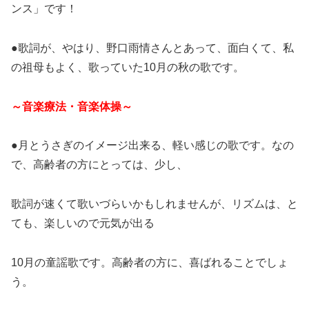
ンス」です！
●歌詞が、やはり、野口雨情さんとあって、面白くて、私
の祖母もよく、歌っていた10月の秋の歌です。
～音楽療法・音楽体操～
●月とうさぎのイメージ出来る、軽い感じの歌です。なの
で、高齢者の方にとっては、少し、
歌詞が速くて歌いづらいかもしれませんが、リズムは、と
ても、楽しいので元気が出る
10月の童謡歌です。高齢者の方に、喜ばれることでしょ
う。