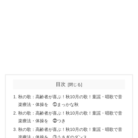
目次
秋の歌：高齢者が喜ぶ！秋10月の歌！童謡・唱歌で音
楽療法・体操を ⓵まっかな秋
秋の歌：高齢者が喜ぶ！秋10月の歌！童謡・唱歌で音
楽療法・体操を ⓶つき
秋の歌：高齢者が喜ぶ！秋10月の歌！童謡・唱歌で音
楽療法・体操を ③うさぎのダンス