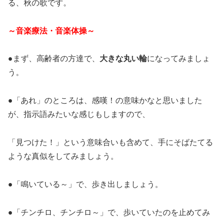
る、秋の歌です。
～音楽療法・音楽体操～
●まず、高齢者の方達で、
大きな丸い輪
になってみましょ
う。
●「あれ」のところは、感嘆！の意味かなと思いました
が、指示語みたいな感じもしますので、
「見つけた！」という意味合いも含めて、手にそばたてる
ような真似をしてみましょう。
●「鳴いている～」で、歩き出しましょう。
●「チンチロ、チンチロ～」で、歩いていたのを止めてみ