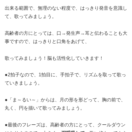
出来る範囲で、無理のない程度で、はっきり発音を意識し
て、歌ってみましょう。
高齢者の方にとっては、口→発生声→耳と伝わることも大
事ですので、はっきりと口角をあげて、
歌ってみましょう！脳も活性化していきます！
●2拍子なので、1拍目に、手拍子で、リズムを取って歌っ
ていきましょう。
●「ま～るい～」からは、月の形を形どって、胸の前で、
丸く、円を描いて歌ってみましょう。
●最後のフレーズは、高齢者の方にとって、クールダウン