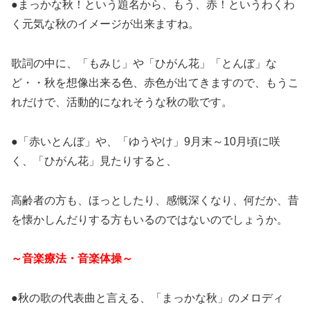
●まっかな秋！という題名から、もう、赤！というわくわ
く元気な秋のイメージが出来ますね。
歌詞の中に、「もみじ」や「ひがん花」「とんぼ」な
ど・・秋を想像出来る色、赤色が出てきますので、もうこ
れだけで、活動的になれそうな秋の歌です。
●「赤いとんぼ」や、「ゆうやけ」9月末～10月頃に咲
く、「ひがん花」見たりすると、
高齢者の方も、ほっとしたり、感慨深くなり、何だか、昔
を懐かしんだりする方もいるのではないのでしょうか。
～音楽療法・音楽体操～
●秋の歌の代表曲と言える、「まっかな秋」のメロディ