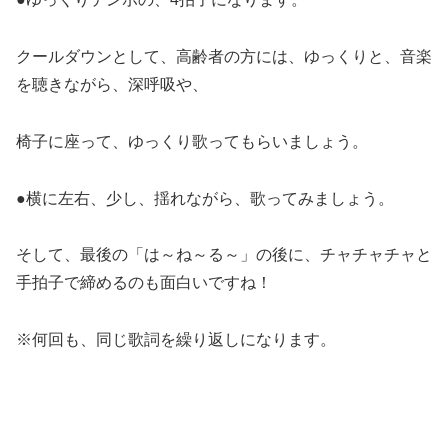
クールダウンとして、高齢者の方には、ゆっくりと、音楽
を聴きながら、深呼吸や、
椅子に座って、ゆっくり歌ってもらいましょう。
●横に左右、少し、揺れながら、歌ってみましょう。
そして、最後の「は～ね～る～」の後に、チャチャチャと
手拍子で締めるのも面白いですね！
※何回も、同じ歌詞を繰り返しになります。