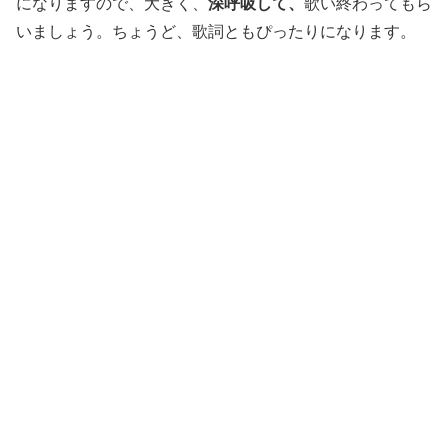
になりますので、大きく、
深呼吸して、
歌い終わってもら
いましょう。ちょうど、歌詞ともぴったりになります。