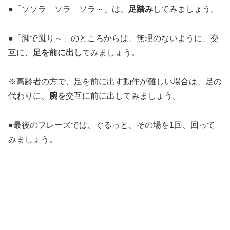
●「ソソラ ソラ ソラ～」は、
足踏み
してみましょう。
●「脚で蹴り～」のところからは、無理のないように、交
互に、
足を前に出し
てみましょう。
※高齢者の方で、足を前に出す動作が難しい場合は、足の
代わりに、
腕
を交互に前に出してみましょう。
●最後のフレーズでは、ぐるっと、その場を1回、回って
みましょう。