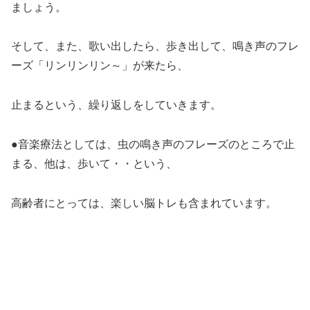
ましょう。
そして、また、歌い出したら、歩き出して、鳴き声のフレ
ーズ「リンリンリン～」が来たら、
止まるという、繰り返しをしていきます。
●音楽療法としては、虫の鳴き声のフレーズのところで止
まる、他は、歩いて・・という、
高齢者にとっては、楽しい脳トレも含まれています。