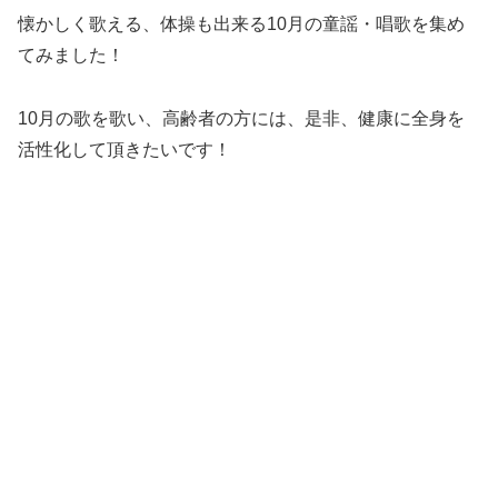
懐かしく歌える、体操も出来る10月の童謡・唱歌を集め
てみました！
10月の歌を歌い、高齢者の方には、是非、健康に全身を
活性化して頂きたいです！