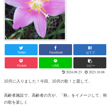
Twitter
Facebook
はてブ
Pocket
LINE
コピー
2024.09.23
2023.10.08
10月に入りました！今回、10月の歌！と題して、
高齢者施設で、高齢者の方が、「秋」をイメージして、秋
の歌を楽しく