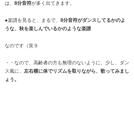
は、
8分音符
が多く出てきます。
●楽譜を見ると、まるで、
8分音符がダンスしてるかのよ
うな、秋を楽しんでいるかのような楽譜
なのです（笑９
・・なので、高齢者の方も無理のないように、少し、ダン
ス風に、
左右横に体でリズムを取りながら、歌ってみまし
ょう。