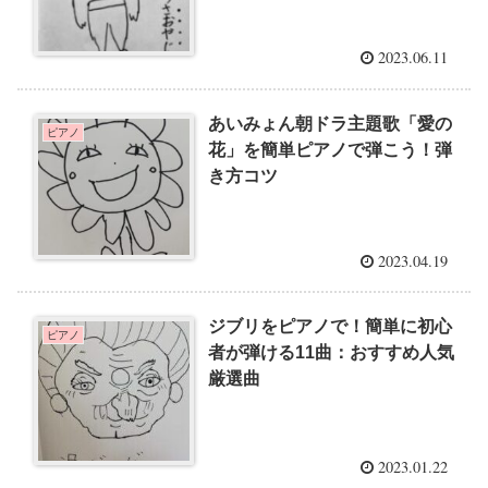
2023.06.11
あいみょん朝ドラ主題歌「愛の
ピアノ
花」を簡単ピアノで弾こう！弾
き方コツ
2023.04.19
ジブリをピアノで！簡単に初心
ピアノ
者が弾ける11曲：おすすめ人気
厳選曲
2023.01.22