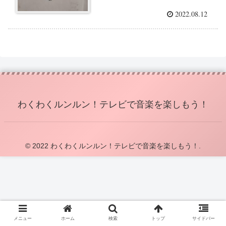
2022.08.12
わくわくルンルン！テレビで音楽を楽しもう！
© 2022 わくわくルンルン！テレビで音楽を楽しもう！.
メニュー
ホーム
検索
トップ
サイドバー