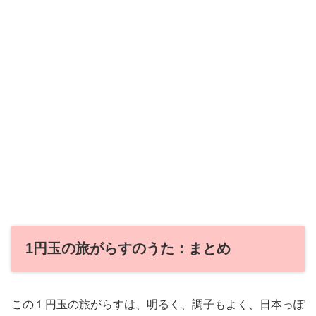
1円玉の旅がらすのうた：まとめ
この１円玉の旅がらすは、明るく、調子もよく、日本っぽ