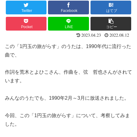
Twitter
Facebook
はてブ
Pocket
LINE
コピー
2023.04.23
2022.08.12
この「1円玉の旅がらす」のうたは、1990年代に流行った
曲で、
作詞を荒木とよひこさん、作曲を、弦 哲也さんがされて
います。
みんなのうたでも、1990年2月～3月に放送されました。
今回、この「1円玉の旅がらす」について、考察してみま
した。