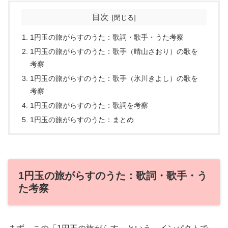
目次
1円玉の旅がらすのうた：歌詞・歌手・うた考察
1円玉の旅がらすのうた：歌手（晴山さおり）の歌を
考察
1円玉の旅がらすのうた：歌手（氷川きよし）の歌を
考察
1円玉の旅がらすのうた：歌詞を考察
1円玉の旅がらすのうた：まとめ
1円玉の旅がらすのうた：歌詞・歌手・う
た考察