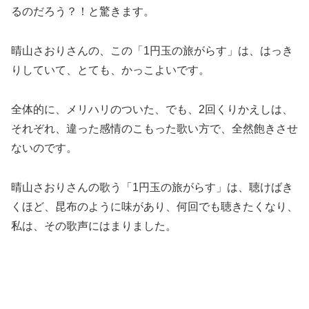
るのだろう？！と驚きます。
晴山さおりさんの、この「1円玉の旅がらす」は、はっき
りしていて、とても、かっこよいです。
全体的に、メリハリのついた、でも、2回くりかえしは、
それぞれ、違った感情のこもった歌い方で、全然飽きさせ
ないのです。
晴山さおりさんの歌う「1円玉の旅がらす」は、聴けばき
くほど、昆布のように味があり、何回でも聴きたくなり、
私は、その歌声にはまりました。