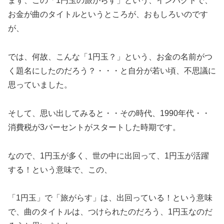
まず、この「1円玉の旅がらす」という、インパクトで、
お金が曲のタイトルというところが、おもしろいのです
が、
では、何故、こんな「1円玉？」という、お金の名前がつ
く題名にしたのだろう？・・・と自分が若い頃、不思議に
思っていました。
そして、思い出してみると・・その時代、1990年代・・
消費税が3パーセントがスタートした時期です。
なので、1円玉が多く、世の中に出回って、1円玉が活躍
する！という意味で、この、
「1円玉」で「旅がらす」は、出回っている！という意味
で、曲のタイトルは、つけられたのだろう、1円玉なのだ