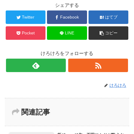
シェアする
Twitter
Facebook
はてブ
Pocket
LINE
コピー
けろけろをフォローする
けろけろ
関連記事