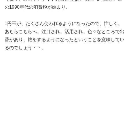
の1990年代の消費税が始まり、
1円玉が、たくさん使われるようになったので、忙しく、
あちらこちらへ、注目され、活用され、色々なところで出
番があり、旅をするようになったということを意味してい
るのでしょう・・。