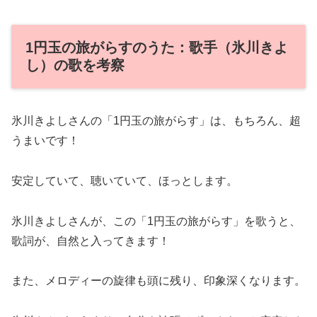
1円玉の旅がらすのうた：歌手（氷川きよ
し）の歌を考察
氷川きよしさんの「1円玉の旅がらす」は、もちろん、超
うまいです！
安定していて、聴いていて、ほっとします。
氷川きよしさんが、この「1円玉の旅がらす」を歌うと、
歌詞が、自然と入ってきます！
また、メロディーの旋律も頭に残り、印象深くなります。