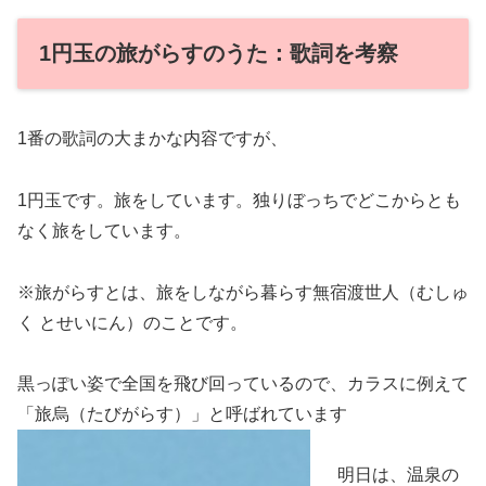
1円玉の旅がらすのうた：歌詞を考察
1番の歌詞の大まかな内容ですが、
1円玉です。旅をしています。独りぼっちでどこからとも
なく旅をしています。
※旅がらすとは、旅をしながら暮らす無宿渡世人（むしゅ
く とせいにん）のことです。
黒っぽい姿で全国を飛び回っているので、カラスに例えて
「旅烏（たびがらす）」と呼ばれています
明日は、温泉の