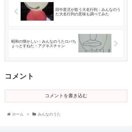
田中星児が歌う大名行列：みんなのう
た大名行列の意味も調べてみた
昭和の懐かしい：みんなのうたロバち
ょっとすねた：アグネスチャン
コメント
コメントを書き込む
ホーム
みんなのうた