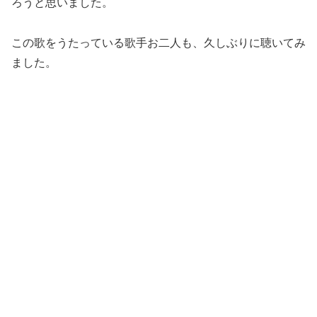
ろうと思いました。
この歌をうたっている歌手お二人も、久しぶりに聴いてみ
ました。