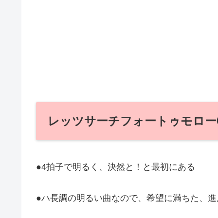
レッツサーチフォートゥモロー
●4拍子で明るく、決然と！と最初にある
●ハ長調の明るい曲なので、希望に満ちた、進