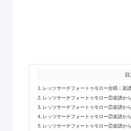
目
レッツサーチフォートゥモロー合唱：楽
レッツサーチフォートゥモロー②楽譜か
レッツサーチフォートゥモロー②楽譜か
レッツサーチフォートゥモロー②楽譜か
レッツサーチフォートゥモロー②楽譜か