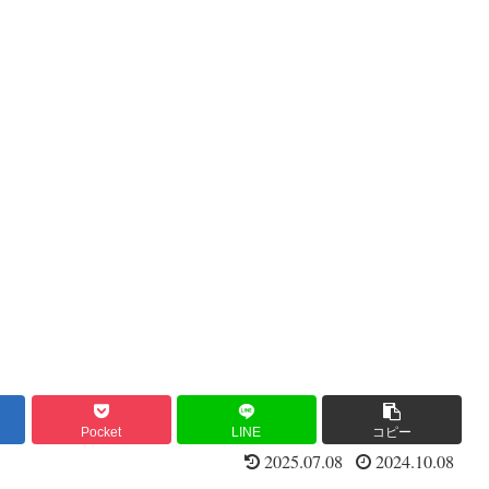
Pocket
LINE
コピー
2025.07.08
2024.10.08