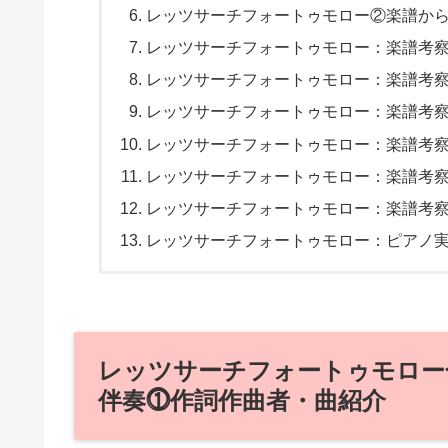
レッツサーチフォートゥモロー②楽譜か
レッツサーチフォートゥモロー：楽譜考
レッツサーチフォートゥモロー：楽譜考察
レッツサーチフォートゥモロー：楽譜考察
レッツサーチフォートゥモロー：楽譜考察
レッツサーチフォートゥモロー：楽譜考
レッツサーチフォートゥモロー：楽譜考
レッツサーチフォートゥモロー：ピアノ
レッツサーチフォートゥモロー
伴奏⓵作詞作曲者・曲紹介