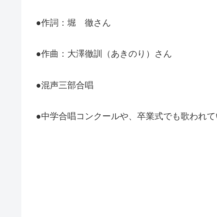
●作詞：堀 徹さん
●作曲：大澤徹訓（あきのり）さん
●混声三部合唱
●中学合唱コンクールや、卒業式でも歌われて