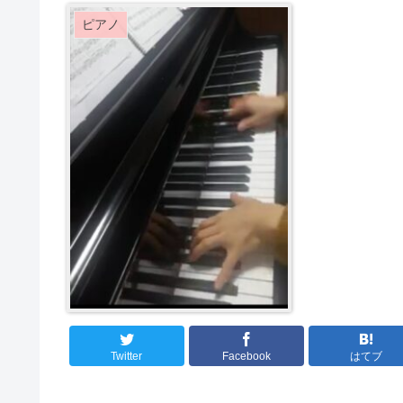
ピアノ
Twitter
Facebook
はてブ