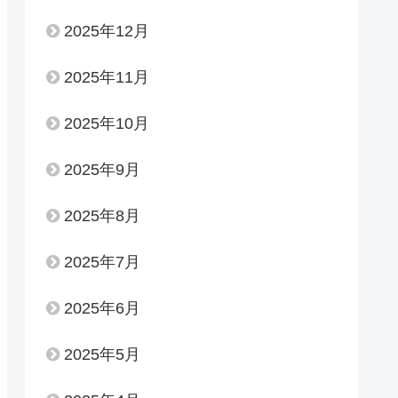
2025年12月
2025年11月
2025年10月
2025年9月
2025年8月
2025年7月
2025年6月
2025年5月