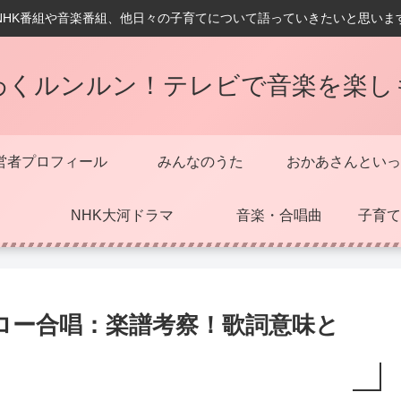
NHK番組や音楽番組、他日々の子育てについて語っていきたいと思いま
わくルンルン！テレビで音楽を楽し
営者プロフィール
みんなのうた
おかあさんといっ
NHK大河ドラマ
音楽・合唱曲
子育て
ロー合唱：楽譜考察！歌詞意味と