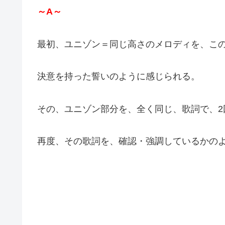
～A～
最初、ユニゾン＝同じ高さのメロディを、こ
決意を持った誓いのように感じられる。
その、ユニゾン部分を、全く同じ、歌詞で、2
再度、その歌詞を、確認・強調しているかの