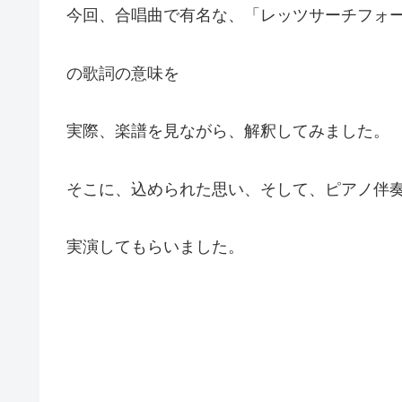
今回、合唱曲で有名な、「レッツサーチフォートゥモロー」
の歌詞の意味を
実際、楽譜を見ながら、解釈してみました。
そこに、込められた思い、そして、ピアノ伴
実演してもらいました。