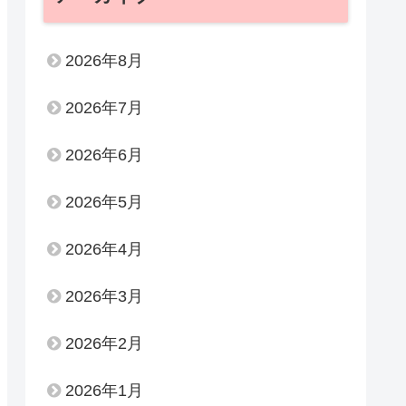
2026年8月
2026年7月
2026年6月
2026年5月
2026年4月
2026年3月
2026年2月
2026年1月