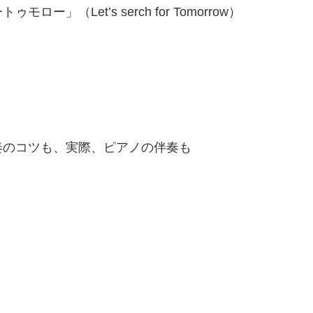
（Let’s serch for Tomorrow）
奏のコツも、実際、ピアノの伴奏も