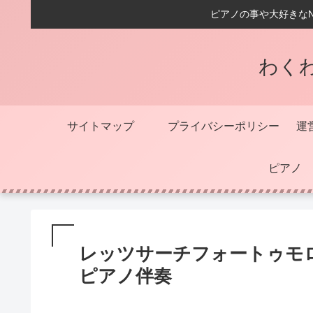
ピアノの事や大好きな
わく
サイトマップ
プライバシーポリシー
運
ピアノ
レッツサーチフォートゥモ
ピアノ伴奏