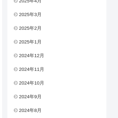
2025年4月
2025年3月
2025年2月
2025年1月
2024年12月
2024年11月
2024年10月
2024年9月
2024年8月