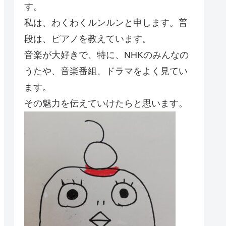
す。
私は、わくわくルンルンと申します。普
段は、ピアノを教えています。
音楽が大好きで、特に、NHKのみんなの
うたや、音楽番組、ドラマをよく見てい
ます。
その魅力を伝えていけたらと思います。