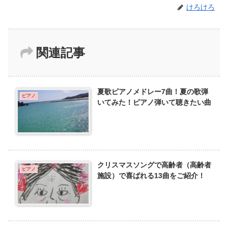
けろけろ
関連記事
夏歌ピアノメドレー7曲！夏の歌弾
ピアノ
いてみた！ピアノ弾いて聴きたい曲
クリスマスソングで高齢者（高齢者
ピアノ
施設）で喜ばれる13曲をご紹介！