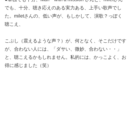
でも、十分、聴き応えのある実力ある、上手い歌声でし
た。miletさんの、低い声が、もしかして、演歌？っぽく
聴こえ、
こぶし（震えるような声？）が、何となく、そこだけです
が、合わない人には、「ダサい、微妙、合わない・・」
と、聴こえるかもしれません。私的には、かっこよく、お
得に感じました（笑）