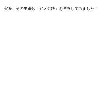
実際、その主題歌「絆ノ奇跡」を考察してみました！