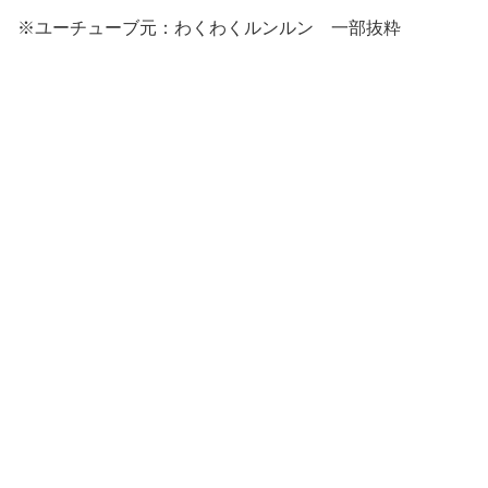
※ユーチューブ元：わくわくルンルン 一部抜粋