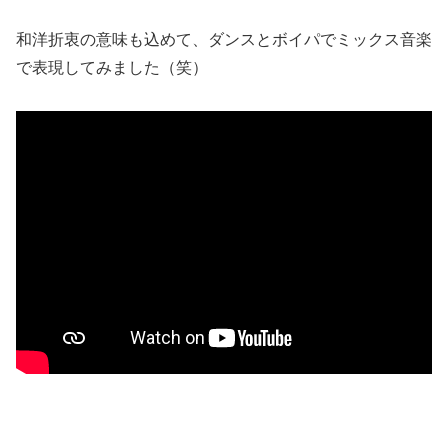
和洋折衷の意味も込めて、ダンスとボイパでミックス音楽
で表現してみました（笑）