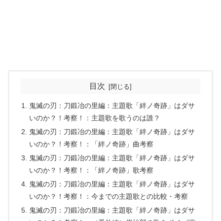
目次
鬼滅の刃：刀鍛冶の里編：主題歌「絆ノ奇跡」はダサ
いのか？！考察！：主題歌を歌うのは誰？
鬼滅の刃：刀鍛冶の里編：主題歌「絆ノ奇跡」はダサ
いのか？！考察！：「絆ノ奇跡」曲考察
鬼滅の刃：刀鍛冶の里編：主題歌「絆ノ奇跡」はダサ
いのか？！考察！：「絆ノ奇跡」歌考察
鬼滅の刃：刀鍛冶の里編：主題歌「絆ノ奇跡」はダサ
いのか？！考察！：今までの主題歌との比較・考察
鬼滅の刃：刀鍛冶の里編：主題歌「絆ノ奇跡」はダサ