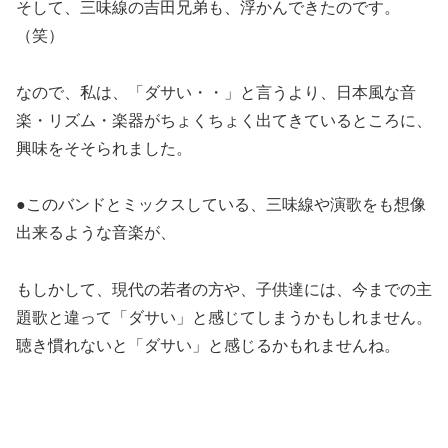
そして、三味線の吉田兄弟も、浮かんできたのです。
（笑）
なので、私は、「ダサい・・」と言うより、日本風な音
楽・リズム・楽器がちょくちょく出てきているところに、
興味をそそられました。
●このバンドとミックスしている、三味線や演歌をも想像
出来るような音楽が、
もしかして、現代の若者の方や、子供達には、今までの主
題歌と違って「ダサい」と感じてしまうかもしれません。
聴き慣れないと「ダサい」と感じるかもれませんね。