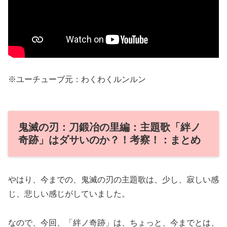
※ユーチューブ元：わくわくルンルン
鬼滅の刃：刀鍛冶の里編：主題歌「絆ノ
奇跡」はダサいのか？！考察！：まとめ
やはり、今までの、鬼滅の刃の主題歌は、少し、寂しい感
じ、悲しい感じがしていました。
なので、今回、「絆ノ奇跡」は、ちょっと、今までとは、