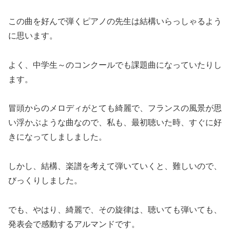
この曲を好んで弾くピアノの先生は結構いらっしゃるよう
に思います。
よく、中学生～のコンクールでも課題曲になっていたりし
ます。
冒頭からのメロディがとても綺麗で、フランスの風景が思
い浮かぶような曲なので、私も、最初聴いた時、すぐに好
きになってしましました。
しかし、結構、楽譜を考えて弾いていくと、難しいので、
びっくりしました。
でも、やはり、綺麗で、その旋律は、聴いても弾いても、
発表会で感動するアルマンドです。