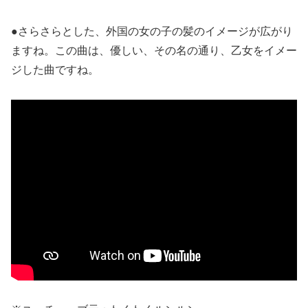
●さらさらとした、外国の女の子の髪のイメージが広がり
ますね。この曲は、優しい、その名の通り、乙女をイメー
ジした曲ですね。