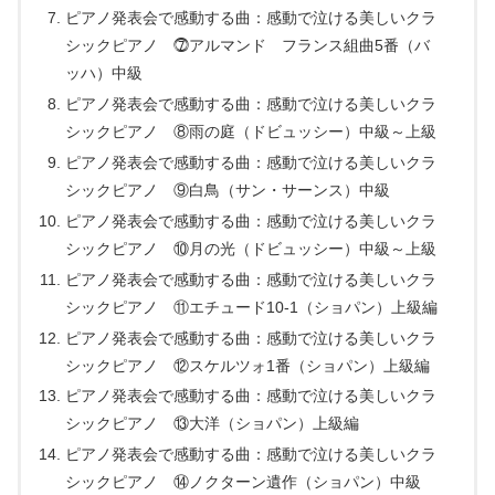
ピアノ発表会で感動する曲：感動で泣ける美しいクラ
シックピアノ ⓻アルマンド フランス組曲5番（バ
ッハ）中級
ピアノ発表会で感動する曲：感動で泣ける美しいクラ
シックピアノ ⑧雨の庭（ドビュッシー）中級～上級
ピアノ発表会で感動する曲：感動で泣ける美しいクラ
シックピアノ ⑨白鳥（サン・サーンス）中級
ピアノ発表会で感動する曲：感動で泣ける美しいクラ
シックピアノ ⑩月の光（ドビュッシー）中級～上級
ピアノ発表会で感動する曲：感動で泣ける美しいクラ
シックピアノ ⑪エチュード10-1（ショパン）上級編
ピアノ発表会で感動する曲：感動で泣ける美しいクラ
シックピアノ ⑫スケルツォ1番（ショパン）上級編
ピアノ発表会で感動する曲：感動で泣ける美しいクラ
シックピアノ ⑬大洋（ショパン）上級編
ピアノ発表会で感動する曲：感動で泣ける美しいクラ
シックピアノ ⑭ノクターン遺作（ショパン）中級