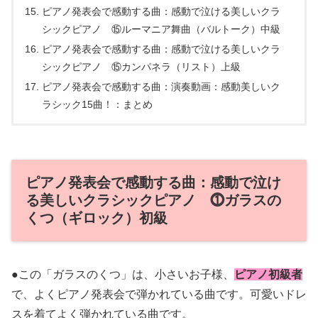
ピアノ発表会で感動する曲：感動で泣ける美しいクラ
シックピアノ ⑮ルーマニア舞曲（バルトーク）中級
ピアノ発表会で感動する曲：感動で泣ける美しいクラ
シックピアノ ⑮カンパネラ（リスト）上級
ピアノ発表会で感動する曲：演奏動画：感動美しいク
ラシック15曲！：まとめ
ピアノ発表会で感動する曲：感動で泣け
る美しいクラシックピアノ ⓵ガラスの
くつ（ギロック）初級
●この「ガラスのくつ」は、小さいお子様、
ピアノ初級者
で、よくピアノ発表会で弾かれている曲です。可愛いドレ
スを着てよく弾かれている曲です。