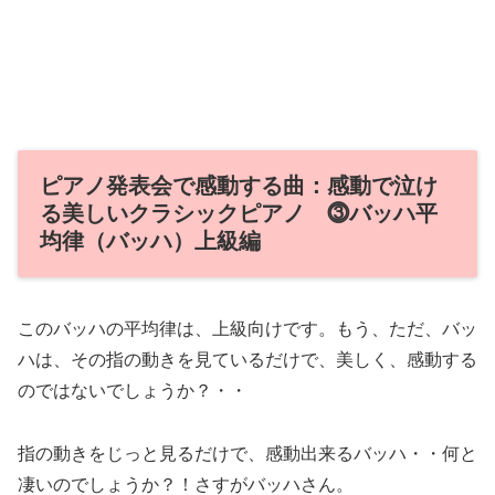
ピアノ発表会で感動する曲：感動で泣け
る美しいクラシックピアノ ⓷バッハ平
均律（バッハ）上級編
このバッハの平均律は、上級向けです。もう、ただ、バッ
ハは、その指の動きを見ているだけで、美しく、感動する
のではないでしょうか？・・
指の動きをじっと見るだけで、感動出来るバッハ・・何と
凄いのでしょうか？！さすがバッハさん。