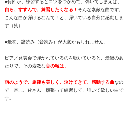
●何回か、練習するとコツをつかめて、弾いてしまえば、
自ら、すすんで、練習したくなる！
そんな素敵な曲です。
こんな曲が弾けるなんて！と、弾いている自分に感動しま
す（笑）
●最初、譜読み（音読み）が大変かもしれません。
ピアノ発表会で弾かれているのを聴いていると、最後のあ
たりで、その素敵な
音の粒は、
雨のようで、旋律も美しく、泣けてきて、感動する曲
なの
で、是非、皆さん、頑張って練習して、弾いて欲しい曲で
す。