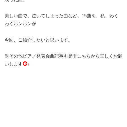
美しい曲で、泣いてしまった曲など、15曲を、私、わく
わくルンルンが
今回、ご紹介したいと思います。
※その他ピアノ発表会曲記事も是非こちらから宜しくお願
いします
⓵↓