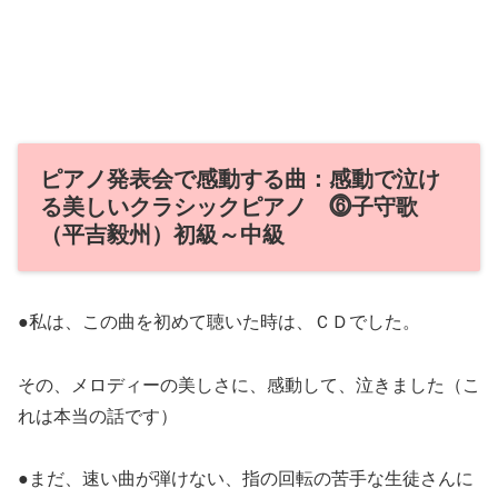
ピアノ発表会で感動する曲：感動で泣け
る美しいクラシックピアノ ⓺子守歌
（平吉毅州）初級～中級
●私は、この曲を初めて聴いた時は、ＣＤでした。
その、メロディーの美しさに、感動して、泣きました（こ
れは本当の話です）
●まだ、速い曲が弾けない、指の回転の苦手な生徒さんに