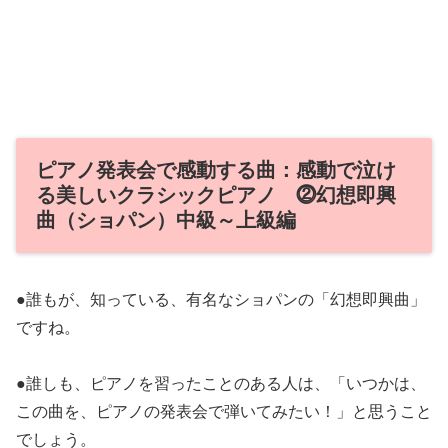
ピアノ発表会で感動する曲：感動で泣け
る美しいクラシックピアノ ⓶幻想即興
曲（ショパン）中級～上級編
●誰もが、知っている、有名なショパンの「幻想即興曲」
ですね。
●誰しも、ピアノを習ったことのある人は、「いつかは、
この曲を、ピアノの発表会で弾いてみたい！」と思うこと
でしょう。