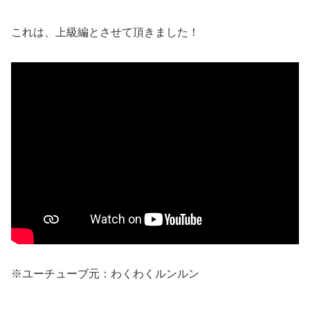
これは、上級編とさせて頂きました！
※ユーチューブ元：わくわくルンルン