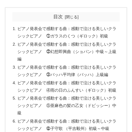
目次
ピアノ発表会で感動する曲：感動で泣ける美しいクラ
シックピアノ ⓵ガラスのくつ（ギロック）初級
ピアノ発表会で感動する曲：感動で泣ける美しいクラ
シックピアノ ⓶幻想即興曲（ショパン）中級～上級
編
ピアノ発表会で感動する曲：感動で泣ける美しいクラ
シックピアノ ⓷バッハ平均律（バッハ）上級編
ピアノ発表会で感動する曲：感動で泣ける美しいクラ
シックピアノ ④雨の日のふんすい（ギロック）初級
ピアノ発表会で感動する曲：感動で泣ける美しいクラ
シックピアノ ⑤亜麻色の髪の乙女（ドビッシー）中
級
ピアノ発表会で感動する曲：感動で泣ける美しいクラ
シックピアノ ⓺子守歌 （平吉毅州）初級～中級