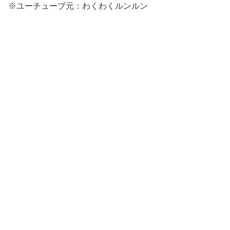
※ユーチューブ元：わくわくルンルン