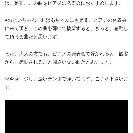
は、是非、この曲をピアノの発表会におすすめします。
●おじいちゃん、おばあちゃんにも是非、ピアノの発表会
に来て頂き、この曲を弾いて披露すると、きっと、感動し
て頂ける曲だと思います。
また、大人の方でも、ピアノの発表会で弾かれると、観客
から、感動されること間違いない曲だと思います。
※今回、少し、速いテンポで弾いてます。ご了承下さいま
せ。