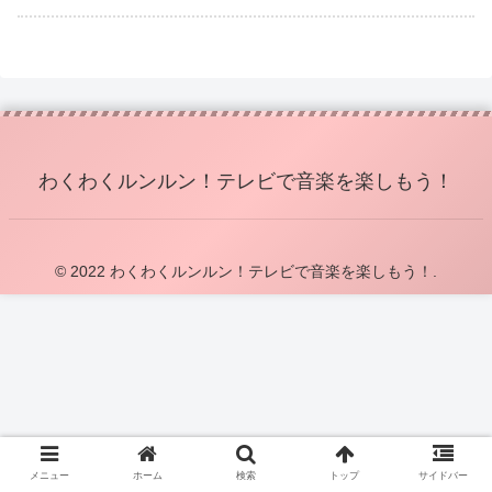
わくわくルンルン！テレビで音楽を楽しもう！
© 2022 わくわくルンルン！テレビで音楽を楽しもう！.
メニュー
ホーム
検索
トップ
サイドバー