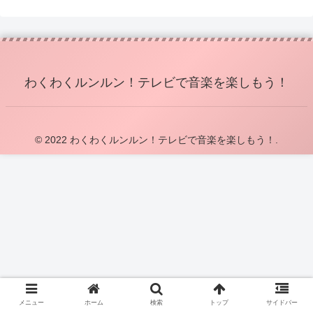
わくわくルンルン！テレビで音楽を楽しもう！
© 2022 わくわくルンルン！テレビで音楽を楽しもう！.
メニュー
ホーム
検索
トップ
サイドバー