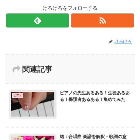
けろけろをフォローする
けろけろ
関連記事
ピアノの先生あるある！生徒あるあ
ピアノ
る！保護者あるある！集めてみた
結：合唱曲 楽譜を解釈・歌詞の意
ピアノ