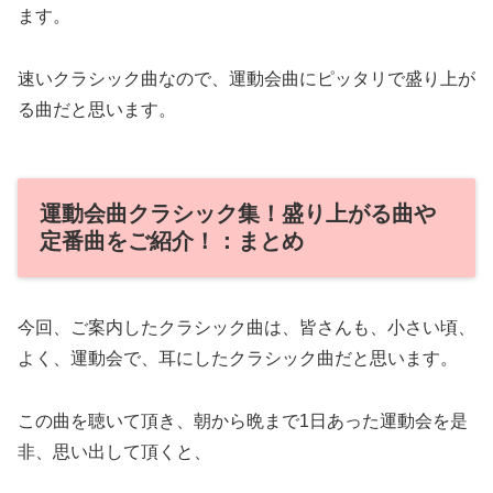
ます。
速いクラシック曲なので、運動会曲にピッタリで盛り上が
る曲だと思います。
運動会曲クラシック集！盛り上がる曲や
定番曲をご紹介！：まとめ
今回、ご案内したクラシック曲は、皆さんも、小さい頃、
よく、運動会で、耳にしたクラシック曲だと思います。
この曲を聴いて頂き、朝から晩まで1日あった運動会を是
非、思い出して頂くと、