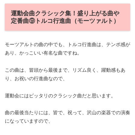
運動会曲クラシック集！盛り上がる曲や
定番曲⑨トルコ行進曲（モーツァルト）
モーツアルトの曲の中でも、トルコ行進曲は、テンポ感が
あり、かっこいい有名な曲ですね。
この曲は、冒頭から最後まで、リズム良く、躍動感もあ
り、お祝いの行進曲なので、
運動会にはピッタリのクラシック曲だと思います。
曲の最後当たりには、皆で、祝って、沢山の楽器での演奏
になっていますので、