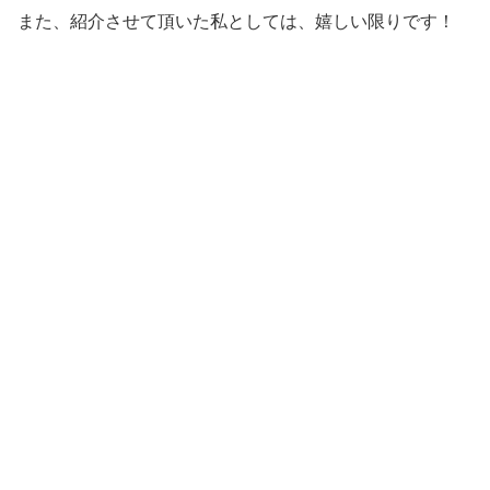
また、紹介させて頂いた私としては、嬉しい限りです！