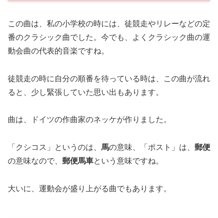
この曲は、私の小学校の時には、徒競走やリレーなどの定
番のクラシック曲でした。今でも、よくクラシック曲の運
動会曲の代表的音楽ですね。
徒競走の時に自分の順番を待っている時は、この曲が流れ
ると、少し緊張していた思い出もあります。
曲は、ドイツの作曲家のネッケが作りました。
「クシコス」というのは、
馬
の意味、「ポスト」は、
郵便
の意味なので、
郵便馬車
という意味ですね。
大いに、運動会が盛り上がる曲でもあります。