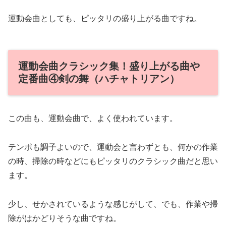
運動会曲としても、ピッタリの盛り上がる曲ですね。
運動会曲クラシック集！盛り上がる曲や
定番曲④剣の舞（ハチャトリアン）
この曲も、運動会曲で、よく使われています。
テンポも調子よいので、運動会と言わずとも、何かの作業
の時、掃除の時などにもピッタリのクラシック曲だと思い
ます。
少し、せかされているような感じがして、でも、作業や掃
除がはかどりそうな曲ですね。