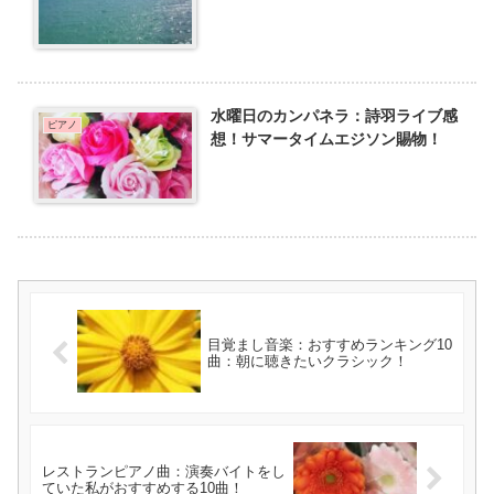
水曜日のカンパネラ：詩羽ライブ感
ピアノ
想！サマータイムエジソン賜物！
目覚まし音楽：おすすめランキング10
曲：朝に聴きたいクラシック！
レストランピアノ曲：演奏バイトをし
ていた私がおすすめする10曲！