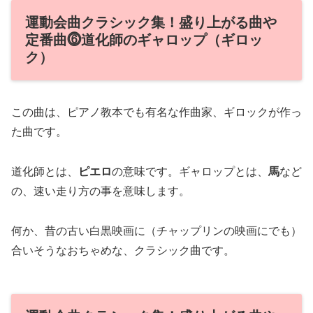
運動会曲クラシック集！盛り上がる曲や
定番曲⓺道化師のギャロップ（ギロッ
ク）
この曲は、ピアノ教本でも有名な作曲家、ギロックが作っ
た曲です。
道化師とは、
ピエロ
の意味です。ギャロップとは、
馬
など
の、速い走り方の事を意味します。
何か、昔の古い白黒映画に（チャップリンの映画にでも）
合いそうなおちゃめな、クラシック曲です。