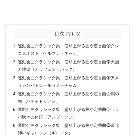
目次
運動会曲クラシック集！盛り上がる曲や定番曲⓵クシ
コスポスト（ヘルマン・ネッケ）
運動会曲クラシック集！盛り上がる曲や定番曲⓶天国
と地獄（オッフェン・バック）
運動会曲クラシック集！盛り上がる曲や定番曲⓷アメ
リカンパトロール（ミーチャム）
運動会曲クラシック集！盛り上がる曲や定番曲④剣の
舞（ハチャトリアン）
運動会曲クラシック集！盛り上がる曲や定番曲⑤ラッ
パ吹きの休日（アンダーソン）
運動会曲クラシック集！盛り上がる曲や定番曲⓺道化
師のギャロップ（ギロック）