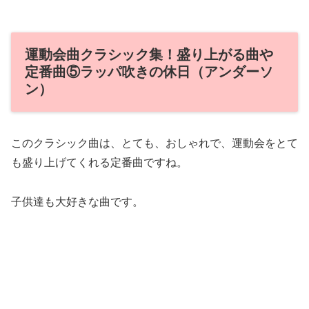
運動会曲クラシック集！盛り上がる曲や
定番曲⑤ラッパ吹きの休日（アンダーソ
ン）
このクラシック曲は、とても、おしゃれで、運動会をとて
も盛り上げてくれる定番曲ですね。
子供達も大好きな曲です。