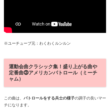
※ユーチューブ元：わくわくルンルン
運動会曲クラシック集！盛り上がる曲や
定番曲⓷アメリカンパトロール（ミーチ
ャム）
この曲は、
パトロールをする兵士の様子
の調子の良いマー
チになります。