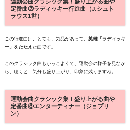
運動会曲クラシック集！盛り上がる曲や
定番曲⓻ラディッキー行進曲（J.シュト
ラウス1世）
この行進曲は、とても、気品があって、
英雄「ラディッキ
ー」をたたえ
た曲です。
このクラシック曲もかっこよくて、運動会の様子を見なが
ら、聴くと、気分も盛り上がり、印象に残りますね。
運動会曲クラシック集！盛り上がる曲や
定番曲⑧エンターティナー（ジョプリ
ン）