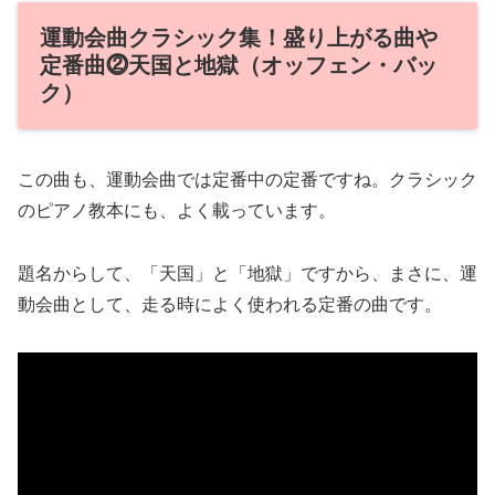
運動会曲クラシック集！盛り上がる曲や
定番曲⓶天国と地獄（オッフェン・バッ
ク）
この曲も、運動会曲では定番中の定番ですね。クラシック
のピアノ教本にも、よく載っています。
題名からして、「天国」と「地獄」ですから、まさに、運
動会曲として、走る時によく使われる定番の曲です。