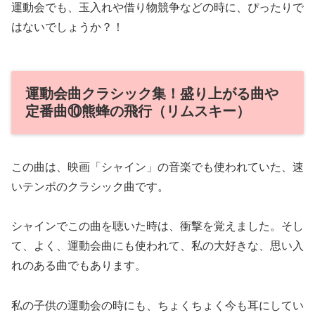
運動会でも、玉入れや借り物競争などの時に、ぴったりで
はないでしょうか？！
運動会曲クラシック集！盛り上がる曲や
定番曲⑩熊蜂の飛行（リムスキー）
この曲は、映画「シャイン」の音楽でも使われていた、速
いテンポのクラシック曲です。
シャインでこの曲を聴いた時は、衝撃を覚えました。そし
て、よく、運動会曲にも使われて、私の大好きな、思い入
れのある曲でもあります。
私の子供の運動会の時にも、ちょくちょく今も耳にしてい