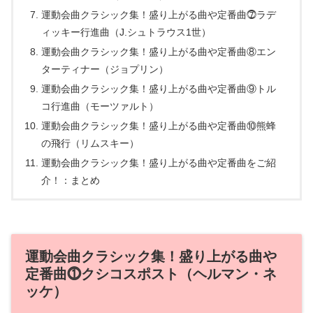
運動会曲クラシック集！盛り上がる曲や定番曲⓻ラデ
ィッキー行進曲（J.シュトラウス1世）
運動会曲クラシック集！盛り上がる曲や定番曲⑧エン
ターティナー（ジョプリン）
運動会曲クラシック集！盛り上がる曲や定番曲⑨トル
コ行進曲（モーツァルト）
運動会曲クラシック集！盛り上がる曲や定番曲⑩熊蜂
の飛行（リムスキー）
運動会曲クラシック集！盛り上がる曲や定番曲をご紹
介！：まとめ
運動会曲クラシック集！盛り上がる曲や
定番曲⓵クシコスポスト（ヘルマン・ネ
ッケ）