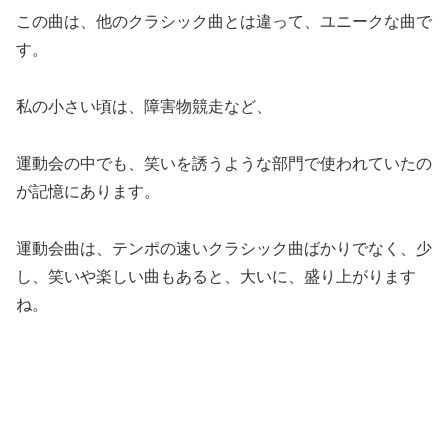
この曲は、他のクラシック曲とは違って、ユニークな曲で
す。
私の小さい頃は、障害物競走など、
運動会の中でも、笑いを誘うような部門で使われていたの
が記憶にあります。
運動会曲は、テンポの速いクラシック曲ばかりでなく、少
し、笑いや楽しい曲もあると、大いに、盛り上がります
ね。