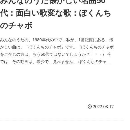
みんなのうた懐かしい名曲50
代：面白い歌変な歌：ぼくんち
のチャボ
みんなのうたの、1980年代の中で、私が、1番記憶にある、懐
かしい曲は、「ぼくんちのチャボ」です。（ぼくんちのチャボ
をご存じの方は、もう50代ではないでしょうか？！・・） 今
では、その動画は、希少で、見れません。 ぼくんちのチャ...
2022.08.17