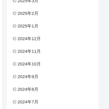
2025年3月
2025年2月
2025年1月
2024年12月
2024年11月
2024年10月
2024年9月
2024年8月
2024年7月