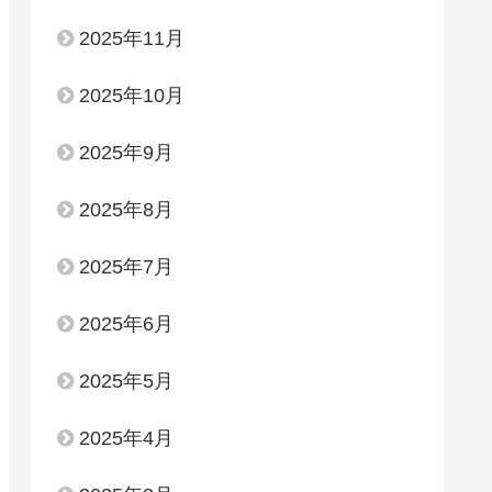
2025年11月
2025年10月
2025年9月
2025年8月
2025年7月
2025年6月
2025年5月
2025年4月