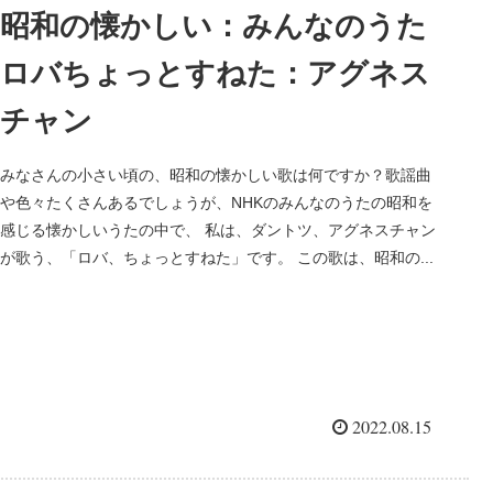
昭和の懐かしい：みんなのうた
ロバちょっとすねた：アグネス
チャン
みなさんの小さい頃の、昭和の懐かしい歌は何ですか？歌謡曲
や色々たくさんあるでしょうが、NHKのみんなのうたの昭和を
感じる懐かしいうたの中で、 私は、ダントツ、アグネスチャン
が歌う、「ロバ、ちょっとすねた」です。 この歌は、昭和の...
2022.08.15