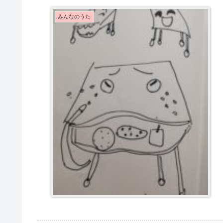
みんなのうた