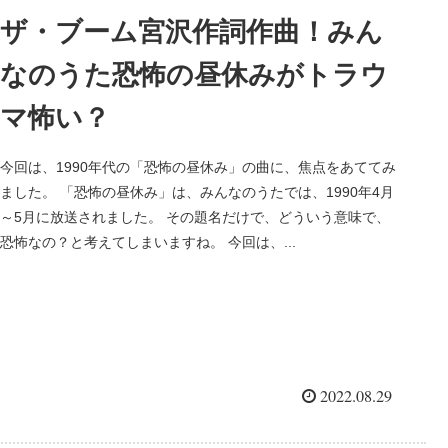
ザ・ブーム宮沢作詞作曲！みん
なのうた恐怖の昼休みがトラウ
マ怖い？
今回は、1990年代の「恐怖の昼休み」の曲に、焦点をあててみ
ました。 「恐怖の昼休み」は、みんなのうたでは、1990年4月
～5月に放送されました。 その題名だけで、どういう意味で、
恐怖なの？と考えてしまいますね。 今回は、...
2022.08.29