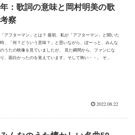
年：歌詞の意味と岡村明美の歌
考察
「アフターマン」とは？ 最初、私が「アフターマン」と聞いた
時、「何？どういう意味？」と思いながら、ぼーっと、みんな
のうたの映像を見ていましたが、 見た瞬間から、ファンにな
り、面白かったのを覚えています。そして怖い・・。 そ...
2022.08.22