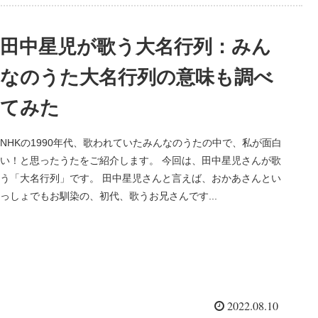
田中星児が歌う大名行列：みん
なのうた大名行列の意味も調べ
てみた
NHKの1990年代、歌われていたみんなのうたの中で、私が面白
い！と思ったうたをご紹介します。 今回は、田中星児さんが歌
う「大名行列」です。 田中星児さんと言えば、おかあさんとい
っしょでもお馴染の、初代、歌うお兄さんです...
2022.08.10