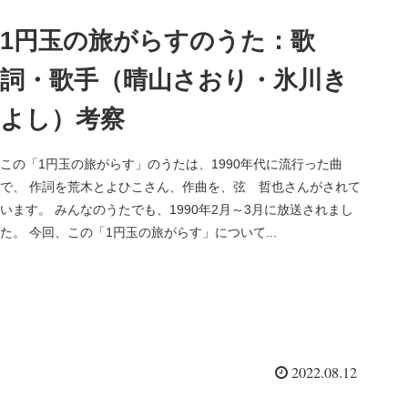
1円玉の旅がらすのうた：歌
詞・歌手（晴山さおり・氷川き
よし）考察
この「1円玉の旅がらす」のうたは、1990年代に流行った曲
で、 作詞を荒木とよひこさん、作曲を、弦 哲也さんがされて
います。 みんなのうたでも、1990年2月～3月に放送されまし
た。 今回、この「1円玉の旅がらす」について...
2022.08.12