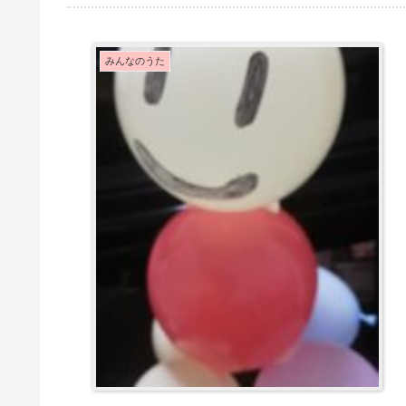
みんなのうた