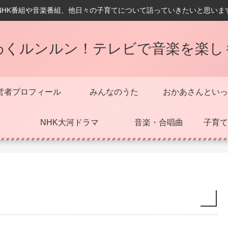
NHK番組や音楽番組、他日々の子育てについて語っていきたいと思いま
わくルンルン！テレビで音楽を楽し
営者プロフィール
みんなのうた
おかあさんといっ
NHK大河ドラマ
音楽・合唱曲
子育て