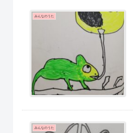
みんなのうた
みんなのうた