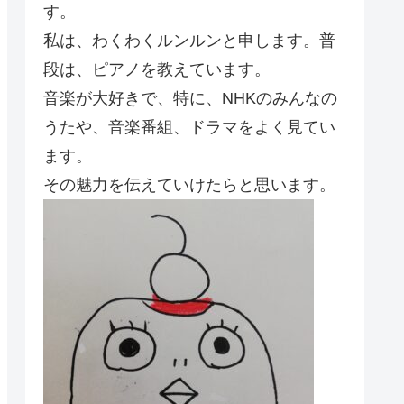
す。
私は、わくわくルンルンと申します。普
段は、ピアノを教えています。
音楽が大好きで、特に、NHKのみんなの
うたや、音楽番組、ドラマをよく見てい
ます。
その魅力を伝えていけたらと思います。