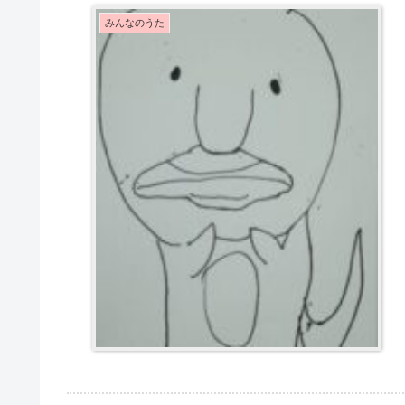
みんなのうた