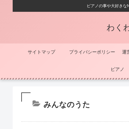
ピアノの事や大好きな
わく
サイトマップ
プライバシーポリシー
運
ピアノ
みんなのうた