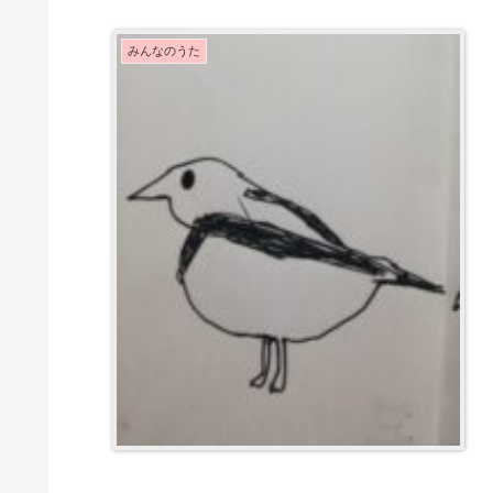
みんなのうた