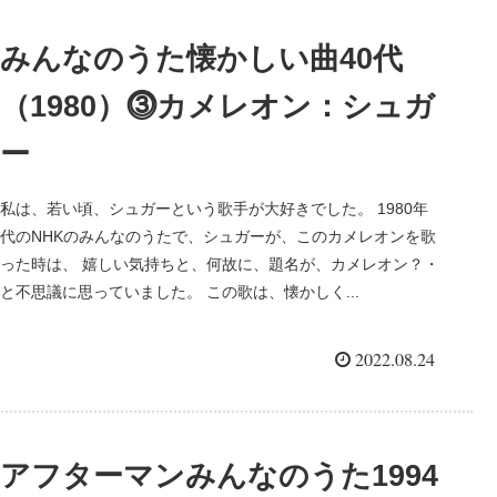
みんなのうた懐かしい曲40代
（1980）⓷カメレオン：シュガ
ー
私は、若い頃、シュガーという歌手が大好きでした。 1980年
代のNHKのみんなのうたで、シュガーが、このカメレオンを歌
った時は、 嬉しい気持ちと、何故に、題名が、カメレオン？・
と不思議に思っていました。 この歌は、懐かしく...
2022.08.24
アフターマンみんなのうた1994