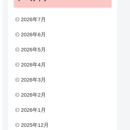
2026年7月
2026年6月
2026年5月
2026年4月
2026年3月
2026年2月
2026年1月
2025年12月