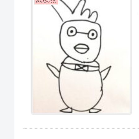
みんなのうた